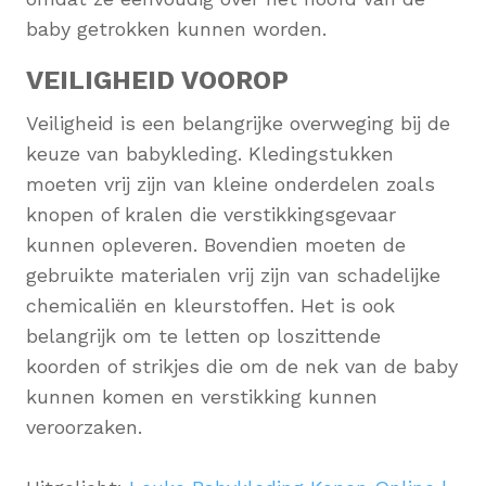
baby getrokken kunnen worden.
VEILIGHEID VOOROP
Veiligheid is een belangrijke overweging bij de
keuze van babykleding. Kledingstukken
moeten vrij zijn van kleine onderdelen zoals
knopen of kralen die verstikkingsgevaar
kunnen opleveren. Bovendien moeten de
gebruikte materialen vrij zijn van schadelijke
chemicaliën en kleurstoffen. Het is ook
belangrijk om te letten op loszittende
koorden of strikjes die om de nek van de baby
kunnen komen en verstikking kunnen
veroorzaken.