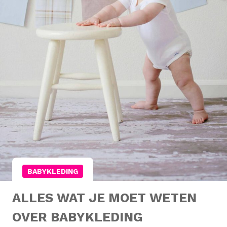
BABYKLEDING
ALLES WAT JE MOET WETEN
OVER BABYKLEDING