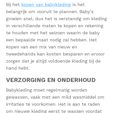
Bij het
kopen van babykleding
is het
belangrijk om vooruit te plannen. Baby’s
groeien snel, dus het is verstandig om kleding
in verschillende maten te kopen en rekening
te houden met het seizoen waarin de baby
een bepaalde maat nodig zal hebben. Het
kopen van een mix van nieuw en
tweedehands kan kosten besparen en ervoor
zorgen dat je altijd voldoende kleding bij de
hand hebt.
VERZORGING EN ONDERHOUD
Babykleding moet regelmatig worden
gewassen, vaak met een mild wasmiddel om
irritaties te voorkomen. Het is aan te raden
om nieuwe kleding eerst te wassen voordat