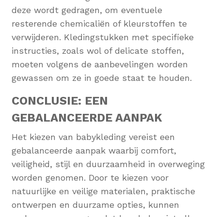
deze wordt gedragen, om eventuele
resterende chemicaliën of kleurstoffen te
verwijderen. Kledingstukken met specifieke
instructies, zoals wol of delicate stoffen,
moeten volgens de aanbevelingen worden
gewassen om ze in goede staat te houden.
CONCLUSIE: EEN
GEBALANCEERDE AANPAK
Het kiezen van babykleding vereist een
gebalanceerde aanpak waarbij comfort,
veiligheid, stijl en duurzaamheid in overweging
worden genomen. Door te kiezen voor
natuurlijke en veilige materialen, praktische
ontwerpen en duurzame opties, kunnen