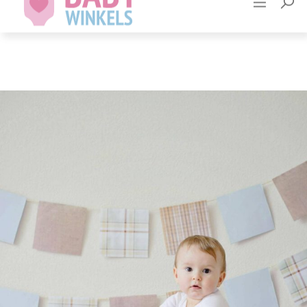
Adverteren
Contact