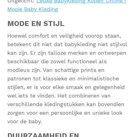
Uitgelicht:
Leuke Babykleding Kopen Online |
Mooie Baby Kleding
MODE EN STIJL
Hoewel comfort en veiligheid voorop staan,
betekent dit niet dat babykleding niet stijlvol
kan zijn. Er zijn talloze merken en ontwerpen
beschikbaar die zowel functioneel als
modieus zijn. Van schattige prints en
patronen tot klassieke en minimalistische
stijlen, er is voor elke smaak en gelegenheid
wel iets te vinden. Het combineren van
verschillende kledingstukken kan bovendien
zorgen voor een persoonlijke en unieke look
voor de baby.
DUURZAAMHEID EN