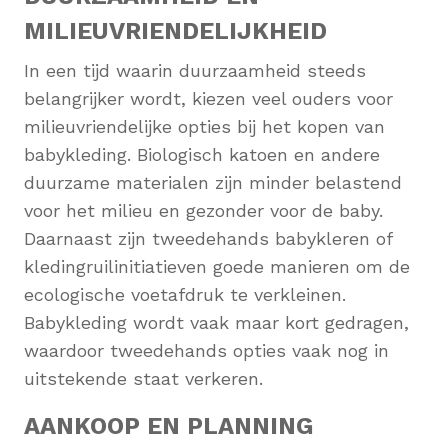
MILIEUVRIENDELIJKHEID
In een tijd waarin duurzaamheid steeds
belangrijker wordt, kiezen veel ouders voor
milieuvriendelijke opties bij het kopen van
babykleding. Biologisch katoen en andere
duurzame materialen zijn minder belastend
voor het milieu en gezonder voor de baby.
Daarnaast zijn tweedehands babykleren of
kledingruilinitiatieven goede manieren om de
ecologische voetafdruk te verkleinen.
Babykleding wordt vaak maar kort gedragen,
waardoor tweedehands opties vaak nog in
uitstekende staat verkeren.
AANKOOP EN PLANNING