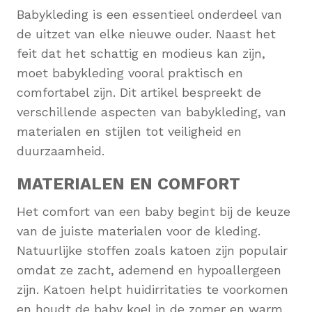
Babykleding is een essentieel onderdeel van
de uitzet van elke nieuwe ouder. Naast het
feit dat het schattig en modieus kan zijn,
moet babykleding vooral praktisch en
comfortabel zijn. Dit artikel bespreekt de
verschillende aspecten van babykleding, van
materialen en stijlen tot veiligheid en
duurzaamheid.
MATERIALEN EN COMFORT
Het comfort van een baby begint bij de keuze
van de juiste materialen voor de kleding.
Natuurlijke stoffen zoals katoen zijn populair
omdat ze zacht, ademend en hypoallergeen
zijn. Katoen helpt huidirritaties te voorkomen
en houdt de baby koel in de zomer en warm