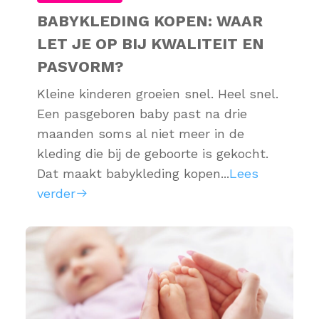
BABYKLEDING KOPEN: WAAR
LET JE OP BIJ KWALITEIT EN
PASVORM?
Kleine kinderen groeien snel. Heel snel.
Een pasgeboren baby past na drie
maanden soms al niet meer in de
kleding die bij de geboorte is gekocht.
Dat maakt babykleding kopen...
Lees
verder