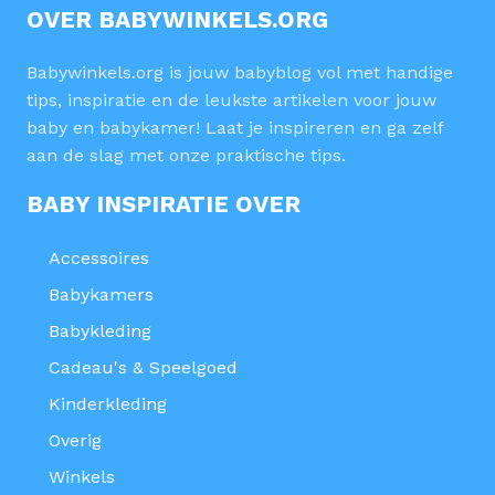
OVER BABYWINKELS.ORG
Babywinkels.org is jouw babyblog vol met handige
tips, inspiratie en de leukste artikelen voor jouw
baby en babykamer! Laat je inspireren en ga zelf
aan de slag met onze praktische tips.
BABY INSPIRATIE OVER
Accessoires
Babykamers
Babykleding
Cadeau's & Speelgoed
Kinderkleding
Overig
Winkels