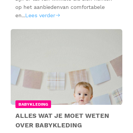
op het aanbiedenvan comfortabele
en...
Lees verder
BABYKLEDING
ALLES WAT JE MOET WETEN
OVER BABYKLEDING