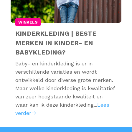
WINKELS
KINDERKLEDING | BESTE
MERKEN IN KINDER- EN
BABYKLEDING?
Baby- en kinderkleding is er in
verschillende variaties en wordt
ontwikkeld door diverse grote merken.
Maar welke kinderkleding is kwalitatief
van zeer hoogstaande kwaliteit en
waar kan ik deze kinderkleding...
Lees
verder