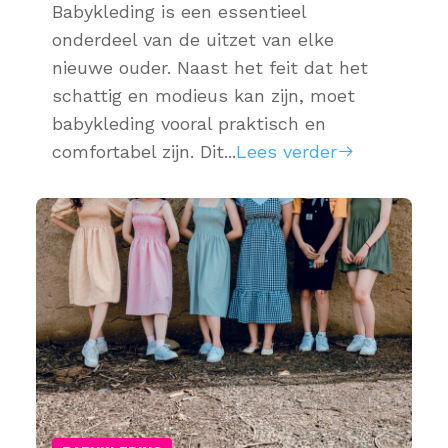
Babykleding is een essentieel
onderdeel van de uitzet van elke
nieuwe ouder. Naast het feit dat het
schattig en modieus kan zijn, moet
babykleding vooral praktisch en
comfortabel zijn. Dit...
Lees verder