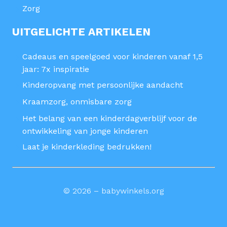
Zorg
UITGELICHTE ARTIKELEN
Cadeaus en speelgoed voor kinderen vanaf 1,5
jaar: 7x inspiratie
Kinderopvang met persoonlijke aandacht
Kraamzorg, onmisbare zorg
Het belang van een kinderdagverblijf voor de
ontwikkeling van jonge kinderen
Laat je kinderkleding bedrukken!
© 2026 – babywinkels.org