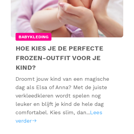
BABYKLEDING
HOE KIES JE DE PERFECTE
FROZEN-OUTFIT VOOR JE
KIND?
Droomt jouw kind van een magische
dag als Elsa of Anna? Met de juiste
verkleedkleren wordt spelen nog
leuker en blijft je kind de hele dag
comfortabel. Kies slim, dan...
Lees
verder