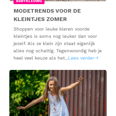
BABYKLEDING
MODETRENDS VOOR DE
KLEINTJES ZOMER
Shoppen voor leuke kleren voorde
kleintjes is soms nog leuker dan voor
jezelf. Als ze klein zijn staat eigenlijk
alles nog schattig. Tegenwoordig heb je
heel veel keuze als het...
Lees verder