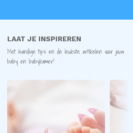
LAAT JE INSPIREREN
Met handige tips en de leukste artikelen voor jouw
baby en babykamer!