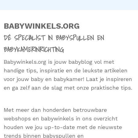
BABYWINKELS.ORG
DÉ SPECIALIST IN BABYSPULLEN EN
BABYKAMERINRICHTING
Babywinkels.org is jouw babyblog vol met
handige tips, inspiratie en de leukste artikelen
voor jouw baby en babykamer! Laat je inspireren
en ga zelf aan de slag met onze praktische tips.
Met meer dan honderden betrouwbare
webshops en babywinkels in ons overzicht
houden we jou up-to-date met de nieuwste
trends binnen babyspullen en