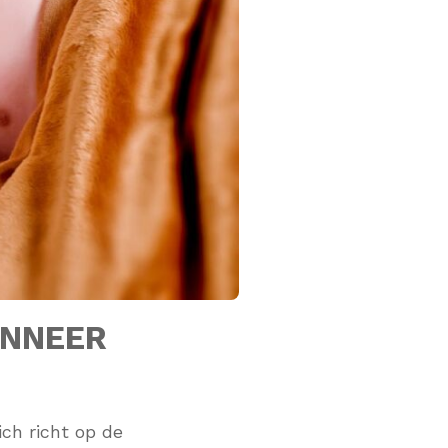
ANNEER
ich richt op de