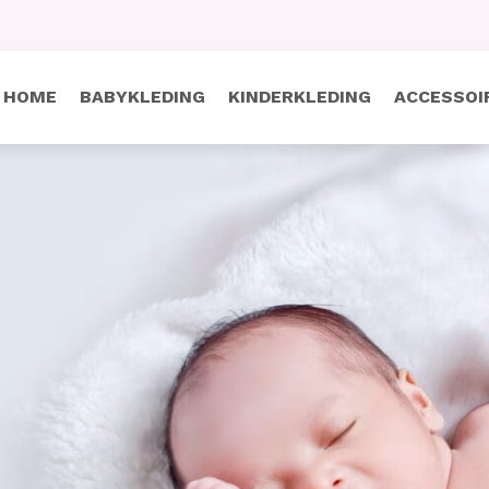
HOME
BABYKLEDING
KINDERKLEDING
ACCESSOI