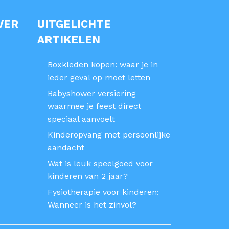
VER
UITGELICHTE
ARTIKELEN
Boxkleden kopen: waar je in
ieder geval op moet letten
Babyshower versiering
waarmee je feest direct
speciaal aanvoelt
Kinderopvang met persoonlijke
aandacht
Wat is leuk speelgoed voor
kinderen van 2 jaar?
Fysiotherapie voor kinderen:
Wanneer is het zinvol?