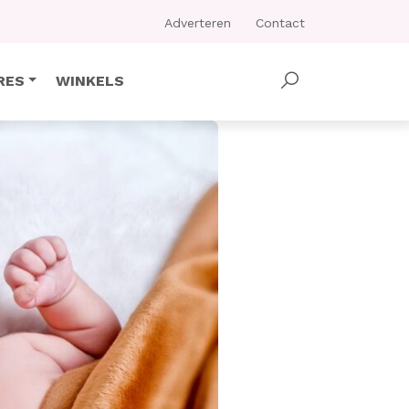
Adverteren
Contact
RES
WINKELS