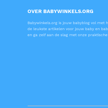
OVER BABYWINKELS.ORG
Babywinkels.org is jouw babyblog vol met ha
de leukste artikelen voor jouw baby en bab
en ga zelf aan de slag met onze praktische 