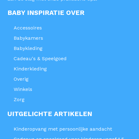
BABY INSPIRATIE OVER
Accessoires
Babykamers
Babykleding
Cadeau's & Speelgoed
Kinderkleding
Overig
Winkels
Zorg
UITGELICHTE ARTIKELEN
Kinderopvang met persoonlijke aandacht