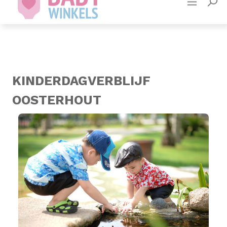
Adverteren
Contact
KINDERDAGVERBLIJF
OOSTERHOUT