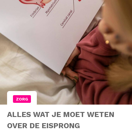
ZORG
ALLES WAT JE MOET WETEN
OVER DE EISPRONG