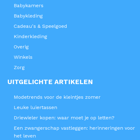
Babykamers
Babykleding
Cadeau's & Speelgoed
Kinderkleding
Overig
Winkels
Zorg
UITGELICHTE ARTIKELEN
Modetrends voor de kleintjes zomer
Leuke luiertassen
Driewieler kopen: waar moet je op letten?
Een zwangerschap vastleggen: herinneringen voor
het leven