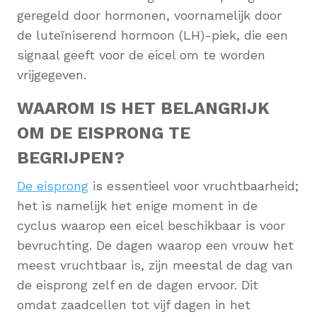
geregeld door hormonen, voornamelijk door
de luteïniserend hormoon (LH)-piek, die een
signaal geeft voor de eicel om te worden
vrijgegeven.
WAAROM IS HET BELANGRIJK
OM DE EISPRONG TE
BEGRIJPEN?
De eisprong
is essentieel voor vruchtbaarheid;
het is namelijk het enige moment in de
cyclus waarop een eicel beschikbaar is voor
bevruchting. De dagen waarop een vrouw het
meest vruchtbaar is, zijn meestal de dag van
de eisprong zelf en de dagen ervoor. Dit
omdat zaadcellen tot vijf dagen in het