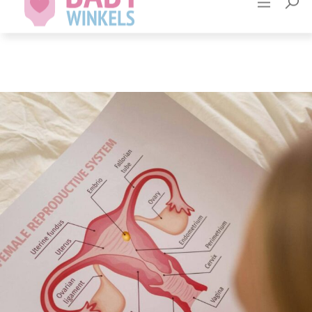
Adverteren
Contact