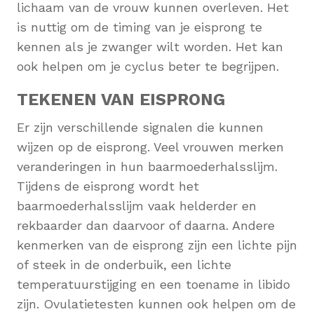
lichaam van de vrouw kunnen overleven. Het
is nuttig om de timing van je eisprong te
kennen als je zwanger wilt worden. Het kan
ook helpen om je cyclus beter te begrijpen.
TEKENEN VAN EISPRONG
Er zijn verschillende signalen die kunnen
wijzen op de eisprong. Veel vrouwen merken
veranderingen in hun baarmoederhalsslijm.
Tijdens de eisprong wordt het
baarmoederhalsslijm vaak helderder en
rekbaarder dan daarvoor of daarna. Andere
kenmerken van de eisprong zijn een lichte pijn
of steek in de onderbuik, een lichte
temperatuurstijging en een toename in libido
zijn. Ovulatietesten kunnen ook helpen om de