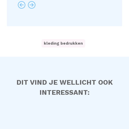
kleding bedrukken
DIT VIND JE WELLICHT OOK
INTERESSANT: