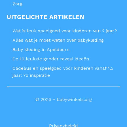
Zorg
UITGELICHTE ARTIKELEN
Wat is leuk speelgoed voor kinderen van 2 jaar?
Alles wat je moet weten over babykleding
Baby kleding in Apeldoorn
De 10 leukste gender reveal ideeën
Cadeaus en speelgoed voor kinderen vanaf 1,5
jaar: 7x inspiratie
© 2026 – babywinkels.org
Privacybeleid