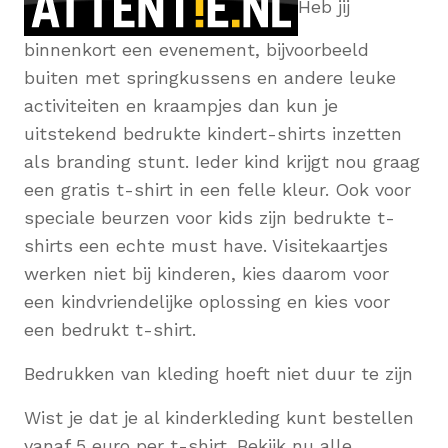
Heb jij
binnenkort een evenement, bijvoorbeeld
buiten met springkussens en andere leuke
activiteiten en kraampjes dan kun je
uitstekend bedrukte kindert-shirts inzetten
als branding stunt. Ieder kind krijgt nou graag
een gratis t-shirt in een felle kleur. Ook voor
speciale beurzen voor kids zijn bedrukte t-
shirts een echte must have. Visitekaartjes
werken niet bij kinderen, kies daarom voor
een kindvriendelijke oplossing en kies voor
een bedrukt t-shirt.
Bedrukken van kleding hoeft niet duur te zijn
Wist je dat je al kinderkleding kunt bestellen
vanaf 5 euro per t-shirt. Bekijk nu alle