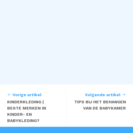
Vorige artikel
Volgende artikel
KINDERKLEDING |
TIPS BIJ HET BEHANGEN
BESTE MERKEN IN
VAN DE BABYKAMER
KINDER- EN
BABYKLEDING?