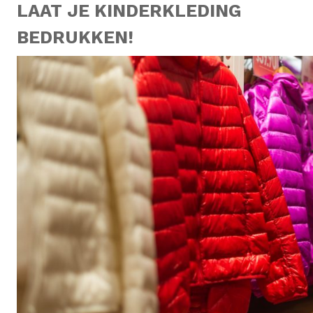
LAAT JE KINDERKLEDING
BEDRUKKEN!