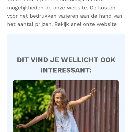
mogelijkheden op onze website. De kosten
voor het bedrukken varieren aan de hand van
het aantal prijzen. Bekijk snel onze website
DIT VIND JE WELLICHT OOK
INTERESSANT: