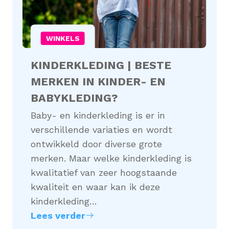
WINKELS
KINDERKLEDING | BESTE
MERKEN IN KINDER- EN
BABYKLEDING?
Baby- en kinderkleding is er in
verschillende variaties en wordt
ontwikkeld door diverse grote
merken. Maar welke kinderkleding is
kwalitatief van zeer hoogstaande
kwaliteit en waar kan ik deze
kinderkleding…
Lees verder