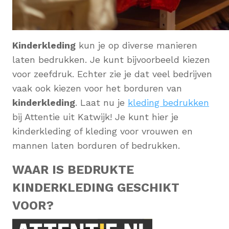
Kinderkleding
kun je op diverse manieren
laten bedrukken. Je kunt bijvoorbeeld kiezen
voor zeefdruk. Echter zie je dat veel bedrijven
vaak ook kiezen voor het borduren van
kinderkleding
. Laat nu je
kleding bedrukken
bij Attentie uit Katwijk! Je kunt hier je
kinderkleding of kleding voor vrouwen en
mannen laten borduren of bedrukken.
WAAR IS BEDRUKTE
KINDERKLEDING GESCHIKT
VOOR?