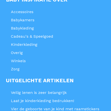
Accessoires
Babykamers
Babykleding
Cadeau's & Speelgoed
Kinderkleding
Overig
Winkels
Zorg
UITGELICHTE ARTIKELEN
Veilig lenen is zeer belangrijk
Laat je kinderkleding bedrukken!
Vier de geboorte van je kind met raamstickers