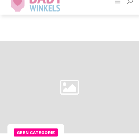
Adverteren
Contact
GEEN CATEGORIE